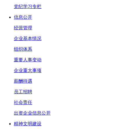
党纪学习专栏
信息公开
经营管理
企业基本情况
组织体系
重要人事变动
企业重大事项
薪酬待遇
员工招聘
社会责任
出资企业信息公开
精神文明建设