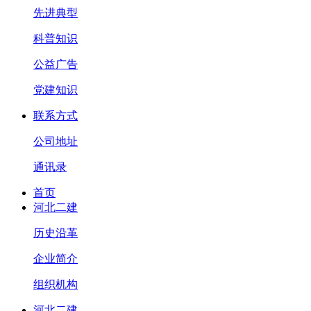
先进典型
科普知识
公益广告
党建知识
联系方式
公司地址
通讯录
首页
河北二建
历史沿革
企业简介
组织机构
河北二建