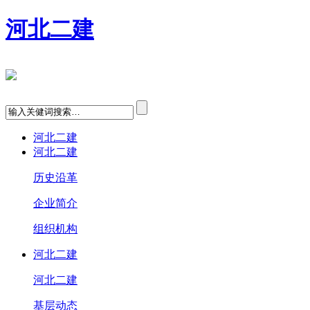
河北二建
河北二建
河北二建
历史沿革
企业简介
组织机构
河北二建
河北二建
基层动态